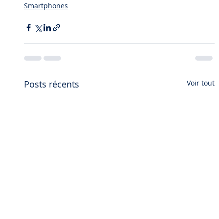
Smartphones
Posts récents
Voir tout