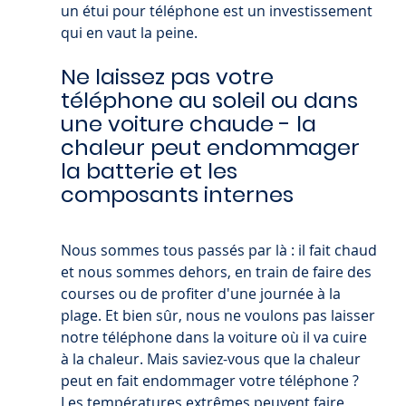
un étui pour téléphone est un investissement 
qui en vaut la peine.
Ne laissez pas votre 
téléphone au soleil ou dans 
une voiture chaude - la 
chaleur peut endommager 
la batterie et les 
composants internes
Nous sommes tous passés par là : il fait chaud 
et nous sommes dehors, en train de faire des 
courses ou de profiter d'une journée à la 
plage. Et bien sûr, nous ne voulons pas laisser 
notre téléphone dans la voiture où il va cuire 
à la chaleur. Mais saviez-vous que la chaleur 
peut en fait endommager votre téléphone ? 
Les températures extrêmes peuvent faire 