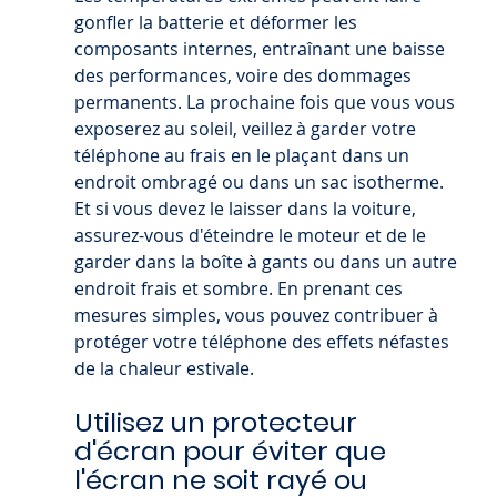
gonfler la batterie et déformer les 
composants internes, entraînant une baisse 
des performances, voire des dommages 
permanents. La prochaine fois que vous vous 
exposerez au soleil, veillez à garder votre 
téléphone au frais en le plaçant dans un 
endroit ombragé ou dans un sac isotherme. 
Et si vous devez le laisser dans la voiture, 
assurez-vous d'éteindre le moteur et de le 
garder dans la boîte à gants ou dans un autre 
endroit frais et sombre. En prenant ces 
mesures simples, vous pouvez contribuer à 
protéger votre téléphone des effets néfastes 
de la chaleur estivale.
Utilisez un protecteur 
d'écran pour éviter que 
l'écran ne soit rayé ou 