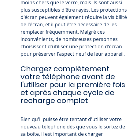
moins chers que le verre, mais ils sont aussi 
plus susceptibles d'être rayés. Les protections 
d'écran peuvent également réduire la visibilité 
de l'écran, et il peut être nécessaire de les 
remplacer fréquemment. Malgré ces 
inconvénients, de nombreuses personnes 
choisissent d'utiliser une protection d'écran 
pour préserver l'aspect neuf de leur appareil.
Chargez complètement 
votre téléphone avant de 
l'utiliser pour la première fois 
et après chaque cycle de 
recharge complet
Bien qu'il puisse être tentant d'utiliser votre 
nouveau téléphone dès que vous le sortez de 
sa boîte, il est important de charger 