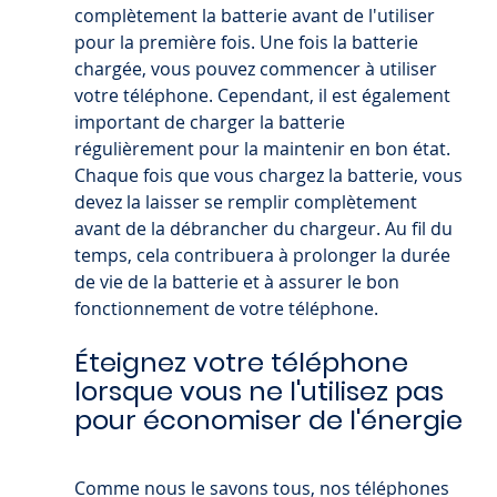
complètement la batterie avant de l'utiliser 
pour la première fois. Une fois la batterie 
chargée, vous pouvez commencer à utiliser 
votre téléphone. Cependant, il est également 
important de charger la batterie 
régulièrement pour la maintenir en bon état. 
Chaque fois que vous chargez la batterie, vous 
devez la laisser se remplir complètement 
avant de la débrancher du chargeur. Au fil du 
temps, cela contribuera à prolonger la durée 
de vie de la batterie et à assurer le bon 
fonctionnement de votre téléphone.
Éteignez votre téléphone 
lorsque vous ne l'utilisez pas 
pour économiser de l'énergie
Comme nous le savons tous, nos téléphones 