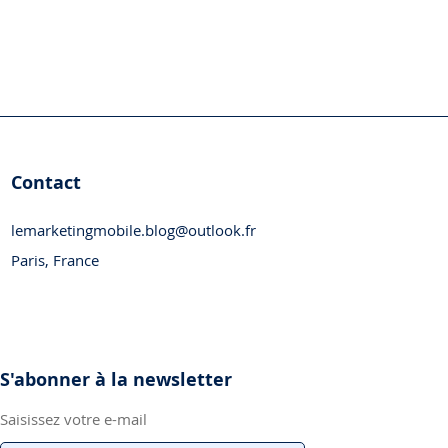
Contact
lemarketingmobile.blog@outlook.fr
Paris, France
S'abonner à la newsletter
Saisissez votre e-mail