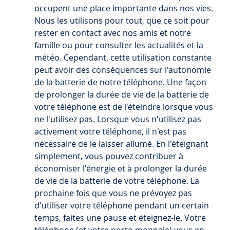
occupent une place importante dans nos vies. 
Nous les utilisons pour tout, que ce soit pour 
rester en contact avec nos amis et notre 
famille ou pour consulter les actualités et la 
météo. Cependant, cette utilisation constante 
peut avoir des conséquences sur l'autonomie 
de la batterie de notre téléphone. Une façon 
de prolonger la durée de vie de la batterie de 
votre téléphone est de l'éteindre lorsque vous 
ne l'utilisez pas. Lorsque vous n'utilisez pas 
activement votre téléphone, il n'est pas 
nécessaire de le laisser allumé. En l'éteignant 
simplement, vous pouvez contribuer à 
économiser l'énergie et à prolonger la durée 
de vie de la batterie de votre téléphone. La 
prochaine fois que vous ne prévoyez pas 
d'utiliser votre téléphone pendant un certain 
temps, faites une pause et éteignez-le. Votre 