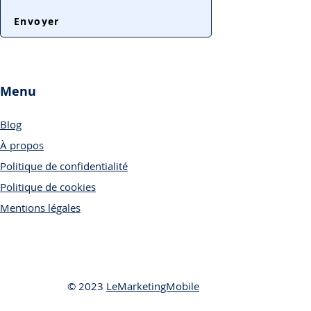
Envoyer
Menu
Blog
À propos
Politique de confidentialité
Politique de cookies
Mentions légales
© 2023
LeMarketingMobile