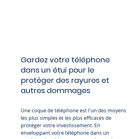
Gardez votre téléphone 
dans un étui pour le 
protéger des rayures et 
autres dommages
Une coque de téléphone est l'un des moyens 
les plus simples et les plus efficaces de 
protéger votre investissement. En 
enveloppant votre téléphone dans un 