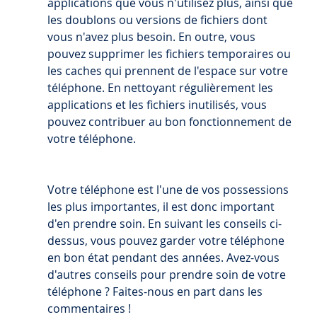
applications que vous n'utilisez plus, ainsi que 
les doublons ou versions de fichiers dont 
vous n'avez plus besoin. En outre, vous 
pouvez supprimer les fichiers temporaires ou 
les caches qui prennent de l'espace sur votre 
téléphone. En nettoyant régulièrement les 
applications et les fichiers inutilisés, vous 
pouvez contribuer au bon fonctionnement de 
votre téléphone.
Votre téléphone est l'une de vos possessions 
les plus importantes, il est donc important 
d'en prendre soin. En suivant les conseils ci-
dessus, vous pouvez garder votre téléphone 
en bon état pendant des années. Avez-vous 
d'autres conseils pour prendre soin de votre 
téléphone ? Faites-nous en part dans les 
commentaires !