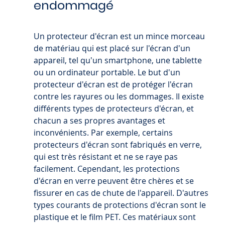
endommagé
Un protecteur d'écran est un mince morceau 
de matériau qui est placé sur l'écran d'un 
appareil, tel qu'un smartphone, une tablette 
ou un ordinateur portable. Le but d'un 
protecteur d'écran est de protéger l'écran 
contre les rayures ou les dommages. Il existe 
différents types de protecteurs d'écran, et 
chacun a ses propres avantages et 
inconvénients. Par exemple, certains 
protecteurs d'écran sont fabriqués en verre, 
qui est très résistant et ne se raye pas 
facilement. Cependant, les protections 
d'écran en verre peuvent être chères et se 
fissurer en cas de chute de l'appareil. D'autres 
types courants de protections d'écran sont le 
plastique et le film PET. Ces matériaux sont 