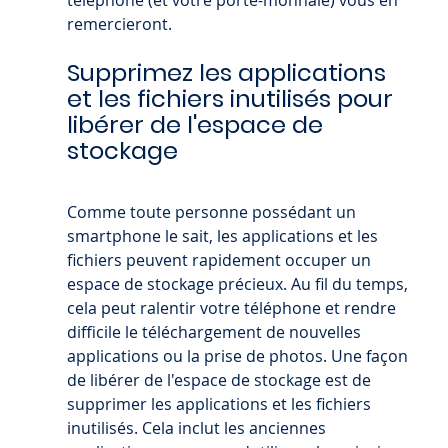
téléphone (et votre porte-monnaie) vous en 
remercieront.
Supprimez les applications 
et les fichiers inutilisés pour 
libérer de l'espace de 
stockage
Comme toute personne possédant un 
smartphone le sait, les applications et les 
fichiers peuvent rapidement occuper un 
espace de stockage précieux. Au fil du temps, 
cela peut ralentir votre téléphone et rendre 
difficile le téléchargement de nouvelles 
applications ou la prise de photos. Une façon 
de libérer de l'espace de stockage est de 
supprimer les applications et les fichiers 
inutilisés. Cela inclut les anciennes 