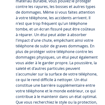
matériau durable, vous pouvez le protéger 
contre les rayures, les bosses et autres types 
de dommages. Même si vous faites attention 
à votre téléphone, les accidents arrivent. Il 
n'est que trop fréquent qu'un téléphone 
tombe, et un écran fissuré peut être coûteux 
à réparer. Un étui peut aider à absorber 
l'impact d'une chute, empêchant ainsi votre 
téléphone de subir de graves dommages. En 
plus de protéger votre téléphone contre les 
dommages physiques, un étui peut également 
vous aider à le garder propre. La poussière, la 
saleté et d'autres particules peuvent 
s'accumuler sur la surface de votre téléphone, 
ce qui le rend difficile à nettoyer. Un étui 
constitue une barrière supplémentaire entre 
votre téléphone et le monde extérieur, ce qui 
contribue à le maintenir dans un état optimal. 
Que vous recherchiez le style ou la protection, 