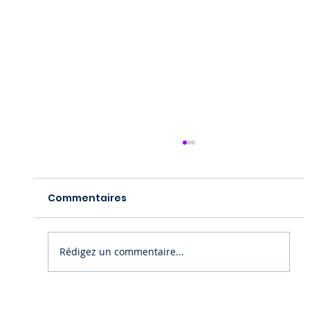
Commentaires
Rédigez un commentaire...
Guide Complet pour Choisir le PC