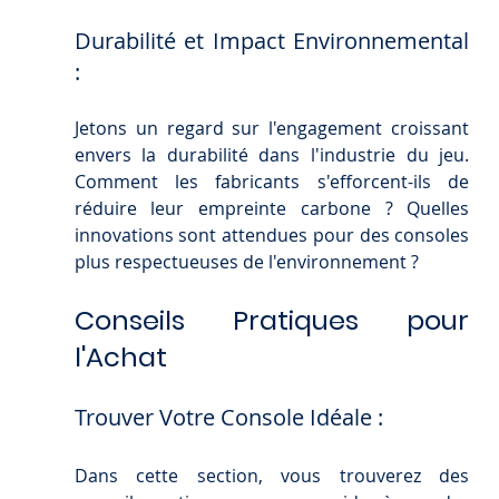
Durabilité et Impact Environnemental 
: 
Jetons un regard sur l'engagement croissant 
envers la durabilité dans l'industrie du jeu. 
Comment les fabricants s'efforcent-ils de 
réduire leur empreinte carbone ? Quelles 
innovations sont attendues pour des consoles 
plus respectueuses de l'environnement ?
Conseils Pratiques pour 
l'Achat
Trouver Votre Console Idéale : 
Dans cette section, vous trouverez des 