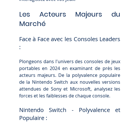
Les Acteurs Majeurs du 
Marché
Face à Face avec les Consoles Leaders 
: 
Plongeons dans l'univers des consoles de jeux 
portables en 2024 en examinant de près les 
acteurs majeurs. De la polyvalence populaire 
de la Nintendo Switch aux nouvelles versions 
attendues de Sony et Microsoft, analysez les 
forces et les faiblesses de chaque console.
Nintendo Switch - Polyvalence et 
Populaire : 