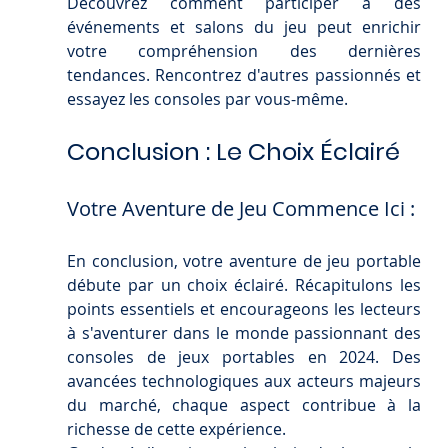
Découvrez comment participer à des 
événements et salons du jeu peut enrichir 
votre compréhension des dernières 
tendances. Rencontrez d'autres passionnés et 
essayez les consoles par vous-même.
Conclusion : Le Choix Éclairé
Votre Aventure de Jeu Commence Ici : 
En conclusion, votre aventure de jeu portable 
débute par un choix éclairé. Récapitulons les 
points essentiels et encourageons les lecteurs 
à s'aventurer dans le monde passionnant des 
consoles de jeux portables en 2024. Des 
avancées technologiques aux acteurs majeurs 
du marché, chaque aspect contribue à la 
richesse de cette expérience.