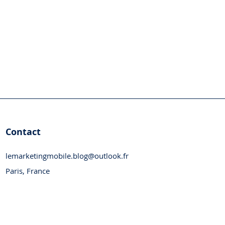
Gamer Parfait en 2024
Contact
lemarketingmobile.blog@outlook.fr
Paris, France