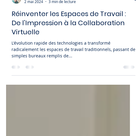
Martial DELAIR
2 mai 2024
3 min de lecture
Réinventer les Espaces de Travail :
De l'Impression à la Collaboration
Virtuelle
L'évolution rapide des technologies a transformé
radicalement les espaces de travail traditionnels, passant de
simples bureaux remplis de...